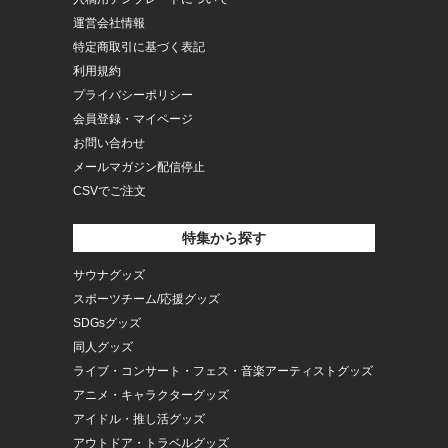
運営会社情報
特定商取引に基づく表記
利用規約
プライバシーポリシー
会員登録・マイページ
お問い合わせ
メールマガジン配信停止
CSVでご注文
特集から探す
サウナグッズ
スポーツチーム/応援グッズ
SDGsグッズ
同人グッズ
ライブ・コンサート・フェス・音楽アーティストグッズ
アニメ・キャラクターグッズ
アイドル・推し活グッズ
アウトドア・トラベルグッズ