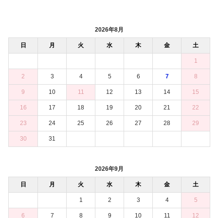
2026年8月
日
月
火
水
木
金
土
1
2
3
4
5
6
7
8
9
10
11
12
13
14
15
16
17
18
19
20
21
22
23
24
25
26
27
28
29
30
31
2026年9月
日
月
火
水
木
金
土
1
2
3
4
5
6
7
8
9
10
11
12