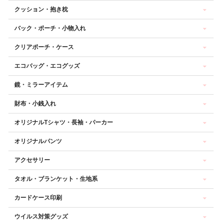
クッション・抱き枕
バック・ポーチ・小物入れ
クリアポーチ・ケース
エコバッグ・エコグッズ
鏡・ミラーアイテム
財布・小銭入れ
オリジナルTシャツ・長袖・パーカー
オリジナルパンツ
アクセサリー
タオル・ブランケット・生地系
カードケース印刷
ウイルス対策グッズ