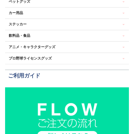
ペットグッズ
カー用品
ステッカー
飲料品・食品
アニメ・キャラクターグッズ
プロ野球ライセンスグッズ
ご利用ガイド