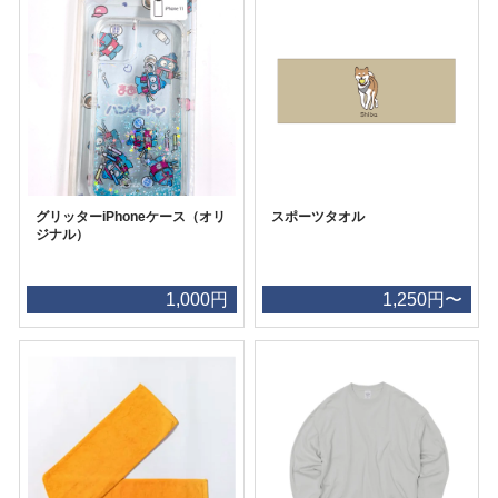
グリッターiPhoneケース（オリ
スポーツタオル
ジナル）
1,000円
1,250円〜