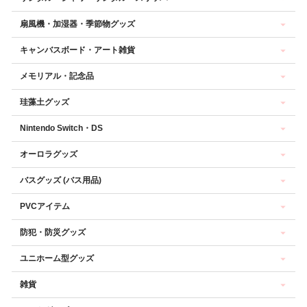
扇風機・加湿器・季節物グッズ
キャンバスボード・アート雑貨
メモリアル・記念品
珪藻土グッズ
Nintendo Switch・DS
オーロラグッズ
バスグッズ (バス用品)
PVCアイテム
防犯・防災グッズ
ユニホーム型グッズ
雑貨