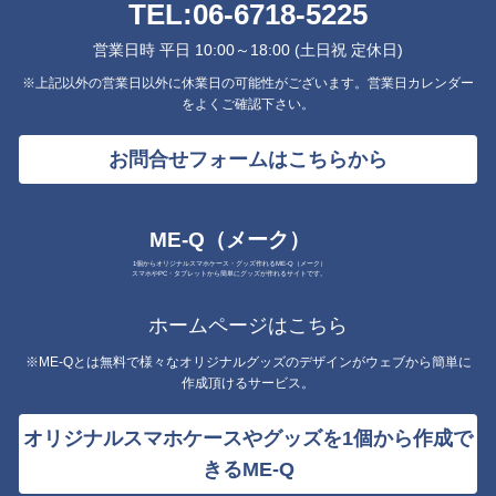
TEL:
06-6718-5225
営業日時 平日 10:00～18:00 (土日祝 定休日)
※上記以外の営業日以外に休業日の可能性がございます。営業日カレンダー
をよくご確認下さい。
お問合せフォームはこちらから
ME-Q（メーク）
1個からオリジナルスマホケース・グッズ作れるME-Q（メーク）
スマホやPC・タブレットから簡単にグッズが作れるサイトです。
ホームページはこちら
※ME-Qとは無料で様々なオリジナルグッズのデザインがウェブから簡単に
作成頂けるサービス。
オリジナルスマホケースやグッズを1個から作成で
きるME-Q