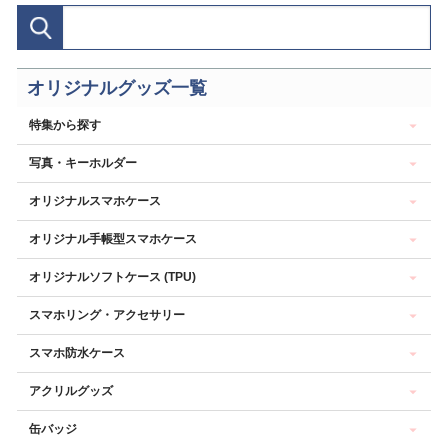
オリジナルグッズ一覧
特集から探す
写真・キーホルダー
オリジナルスマホケース
オリジナル手帳型スマホケース
オリジナルソフトケース (TPU)
スマホリング・アクセサリー
スマホ防水ケース
アクリルグッズ
缶バッジ