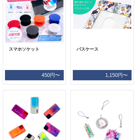
スマホソケット
パスケース
450円〜
1,150円〜