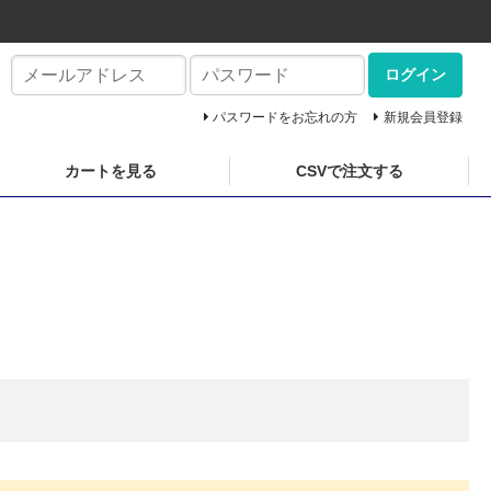
ログイン
パスワードをお忘れの方
新規会員登録
カートを見る
CSVで注文する