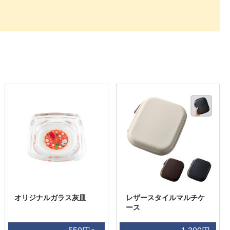
オリジナルガラス灰皿
レザースタイルマルチケ
ース