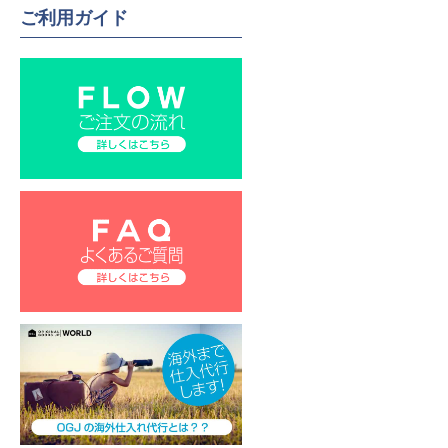
ご利用ガイド