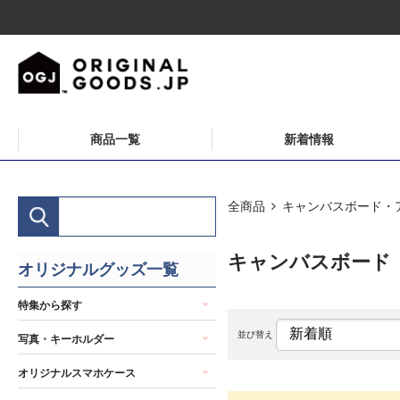
商品一覧
新着情報
全商品
キャンバスボード・
キャンバスボード
オリジナルグッズ一覧
特集から探す
並び替え
写真・キーホルダー
オリジナルスマホケース