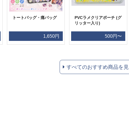
トートバッグ・痛バッグ
PVCラメクリアポーチ (グ
リッター入り)
1,650円
500円〜
すべてのおすすめ商品を見