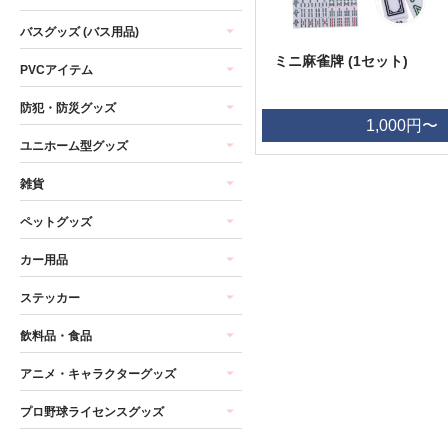
バスグッズ (バス用品)
ミニ麻雀牌 (1セット)
PVCアイテム
防犯・防災グッズ
1,000円〜
ユニホーム型グッズ
雑貨
ペットグッズ
カー用品
ステッカー
飲料品・食品
アニメ・キャラクターグッズ
プロ野球ライセンスグッズ