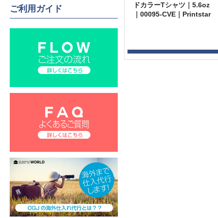
ドカラーTシャツ｜5.6oz
ご利用ガイド
｜00095-CVE｜Printstar