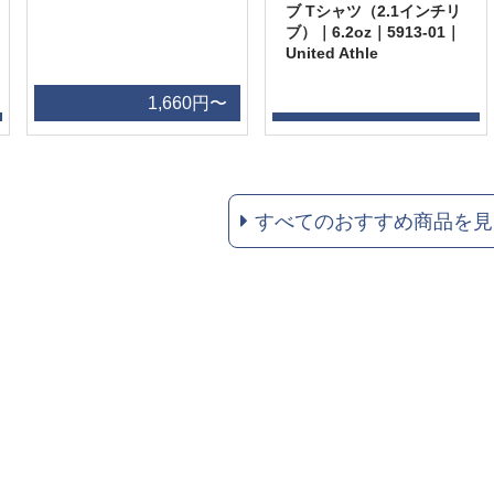
ブ Tシャツ（2.1インチリ
ブ）｜6.2oz｜5913-01｜
United Athle
1,660円〜
すべてのおすすめ商品を見