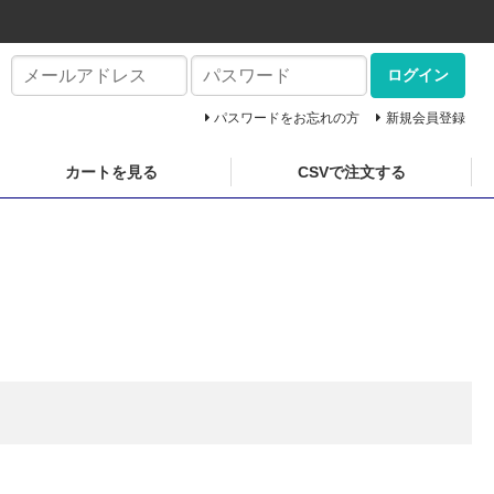
ログイン
パスワードをお忘れの方
新規会員登録
カートを見る
CSVで注文する