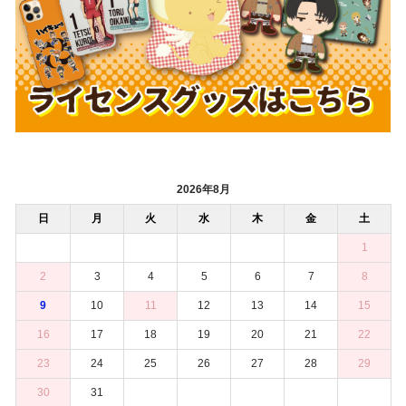
2026年8月
日
月
火
水
木
金
土
1
2
3
4
5
6
7
8
9
10
11
12
13
14
15
16
17
18
19
20
21
22
23
24
25
26
27
28
29
30
31