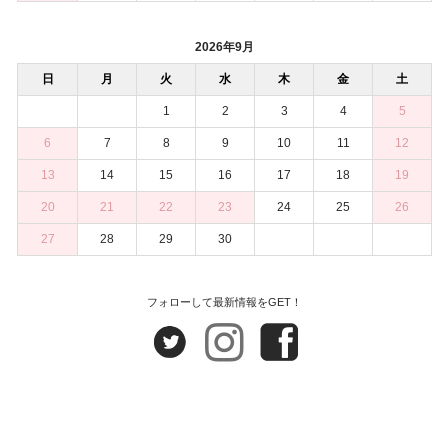
2026年9月
日
月
火
水
木
金
土
1
2
3
4
5
6
7
8
9
10
11
12
13
14
15
16
17
18
19
20
21
22
23
24
25
26
27
28
29
30
フォローして最新情報をGET！