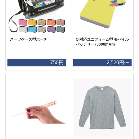
スーツケース型ポーチ
Qi対応ユニフォーム型 モバイル
バッテリー (5000mAh)
750円
2,520円〜