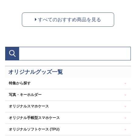
すべてのおすすめ商品を見る
オリジナルグッズ一覧
特集から探す
写真・キーホルダー
オリジナルスマホケース
オリジナル手帳型スマホケース
オリジナルソフトケース (TPU)