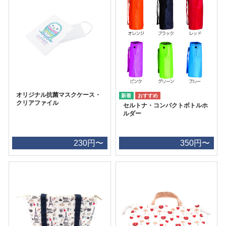
オリジナル抗菌マスクケース・
クリアファイル
セルトナ・コンパクトボトルホ
ルダー
230円〜
350円〜