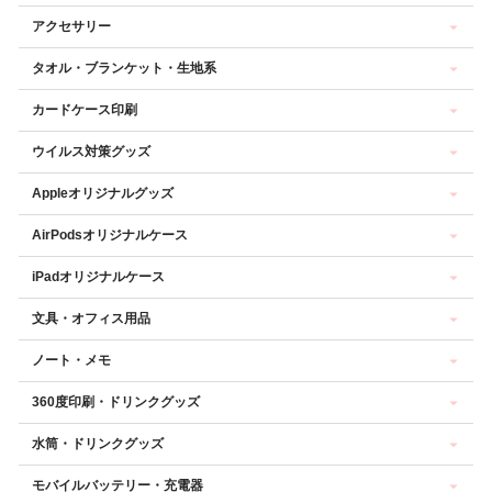
アクセサリー
タオル・ブランケット・生地系
カードケース印刷
ウイルス対策グッズ
Appleオリジナルグッズ
AirPodsオリジナルケース
iPadオリジナルケース
文具・オフィス用品
ノート・メモ
360度印刷・ドリンクグッズ
水筒・ドリンクグッズ
モバイルバッテリー・充電器