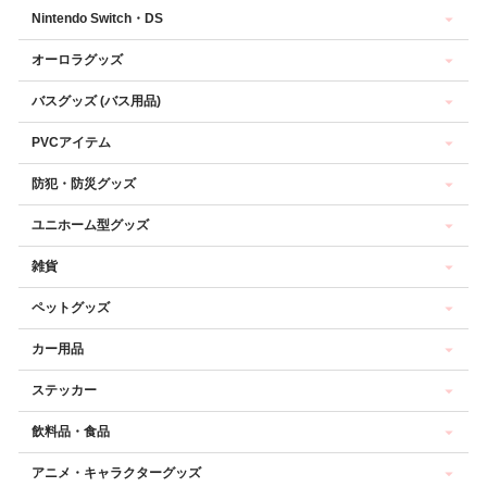
Nintendo Switch・DS
オーロラグッズ
バスグッズ (バス用品)
PVCアイテム
防犯・防災グッズ
ユニホーム型グッズ
雑貨
ペットグッズ
カー用品
ステッカー
飲料品・食品
アニメ・キャラクターグッズ