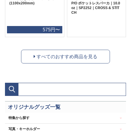
(1100x200mm)
P/O ポケットレスパーカ｜10.0
oz｜SP2252｜CROSS & STIT
CH
575円〜
すべてのおすすめ商品を見る
オリジナルグッズ一覧
特集から探す
写真・キーホルダー