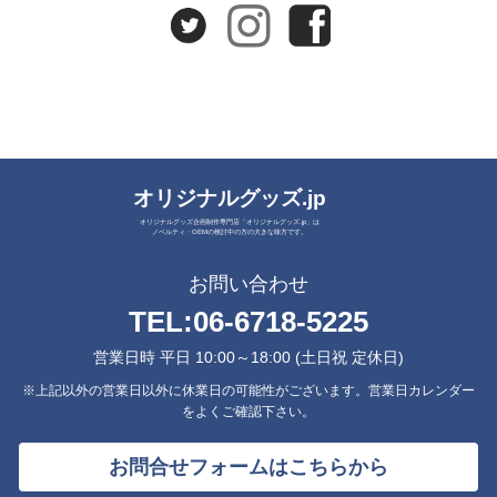
オリジナルグッズ.jp
オリジナルグッズ企画制作専門店「オリジナルグッズ.jp」は
ノベルティ・OEMの検討中の方の大きな味方です。
お問い合わせ
TEL:
06-6718-5225
営業日時 平日 10:00～18:00 (土日祝 定休日)
※上記以外の営業日以外に休業日の可能性がございます。営業日カレンダー
をよくご確認下さい。
お問合せフォームはこちらから