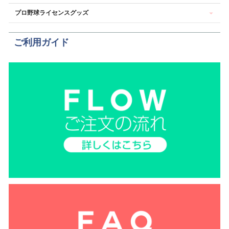
プロ野球ライセンスグッズ
ご利用ガイド