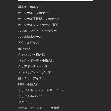
写真キーホルダー
オリジナルスマホケース
オリジナル手帳型スマホケース
オリジナルソフトケース (TPU)
スマホリング・アクセサリー
スマホ防水ケース
アクリルグッズ
缶バッジ
クッション・抱き枕
バック・ポーチ・小物入れ
クリアポーチ・ケース
エコバッグ・エコグッズ
鏡・ミラーアイテム
財布・小銭入れ
オリジナルTシャツ・長袖・パーカー
オリジナルパンツ
アクセサリー
タオル・ブランケット・生地系