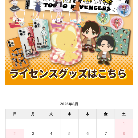
2026年8月
日
月
火
水
木
金
土
1
2
3
4
5
6
7
8