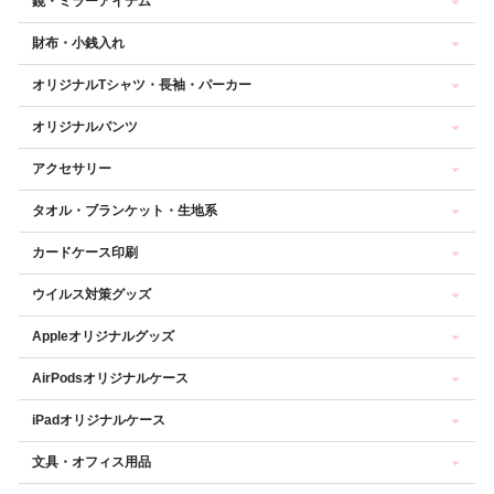
鏡・ミラーアイテム
財布・小銭入れ
オリジナルTシャツ・長袖・パーカー
オリジナルパンツ
アクセサリー
タオル・ブランケット・生地系
カードケース印刷
ウイルス対策グッズ
Appleオリジナルグッズ
AirPodsオリジナルケース
iPadオリジナルケース
文具・オフィス用品