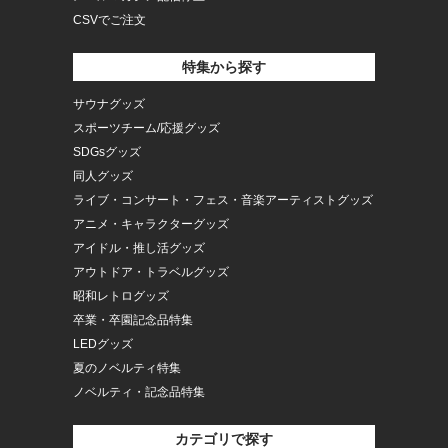
CSVでご注文
特集から探す
サウナグッズ
スポーツチーム/応援グッズ
SDGsグッズ
同人グッズ
ライブ・コンサート・フェス・音楽アーティストグッズ
アニメ・キャラクターグッズ
アイドル・推し活グッズ
アウトドア・トラベルグッズ
昭和レトログッズ
卒業・卒園記念品特集
LEDグッズ
夏のノベルティ特集
ノベルティ・記念品特集
カテゴリで探す