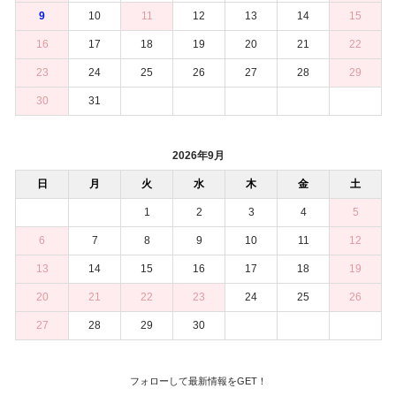
9
10
11
12
13
14
15
16
17
18
19
20
21
22
23
24
25
26
27
28
29
30
31
2026年9月
日
月
火
水
木
金
土
1
2
3
4
5
6
7
8
9
10
11
12
13
14
15
16
17
18
19
20
21
22
23
24
25
26
27
28
29
30
フォローして最新情報をGET！