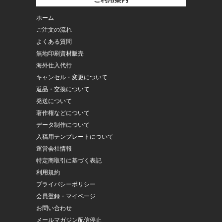
ホーム
ご注文の流れ
よくある質問
無地印刷資材販売
海外仕入代行
キャンセル・変更について
返品・交換について
発送について
著作権などについて
データ制作について
入稿用テンプレートについて
運営会社情報
特定商取引に基づく表記
利用規約
プライバシーポリシー
会員登録・マイページ
お問い合わせ
メールマガジン配信停止