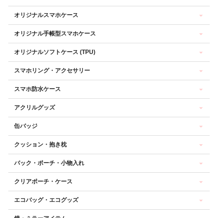
オリジナルスマホケース
オリジナル手帳型スマホケース
オリジナルソフトケース (TPU)
スマホリング・アクセサリー
スマホ防水ケース
アクリルグッズ
缶バッジ
クッション・抱き枕
バック・ポーチ・小物入れ
クリアポーチ・ケース
エコバッグ・エコグッズ