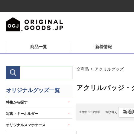
商品一覧
新着情報
全商品
アクリルグッズ
アクリルバッジ・
オリジナルグッズ一覧
特集から探す
2
件中 1〜2件目
並び替え
写真・キーホルダー
オリジナルスマホケース