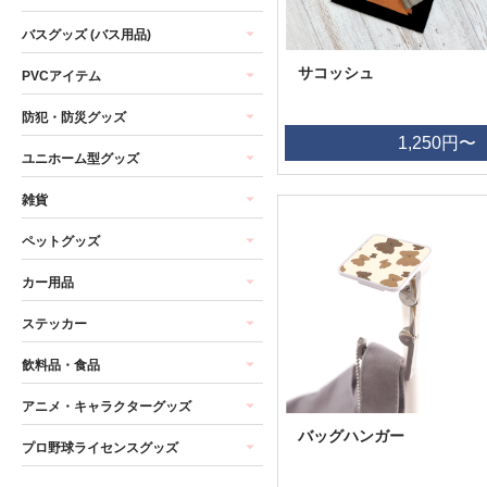
バスグッズ (バス用品)
サコッシュ
PVCアイテム
防犯・防災グッズ
1,250円〜
ユニホーム型グッズ
雑貨
ペットグッズ
カー用品
ステッカー
飲料品・食品
アニメ・キャラクターグッズ
バッグハンガー
プロ野球ライセンスグッズ