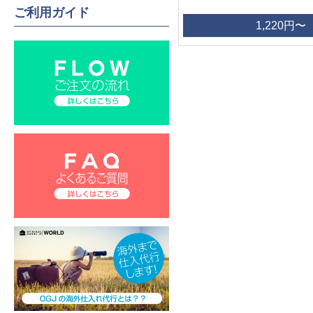
ご利用ガイド
1,220円〜