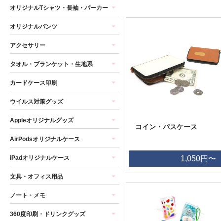
オリジナルTシャツ・長袖・パーカー
オリジナルパンツ
アクセサリー
タオル・ブランケット・生地系
カードケース印刷
ウイルス対策グッズ
Appleオリジナルグッズ
コイン・パスケース
AirPodsオリジナルケース
iPadオリジナルケース
1,050円〜
文具・オフィス用品
ノート・メモ
360度印刷・ドリンクグッズ