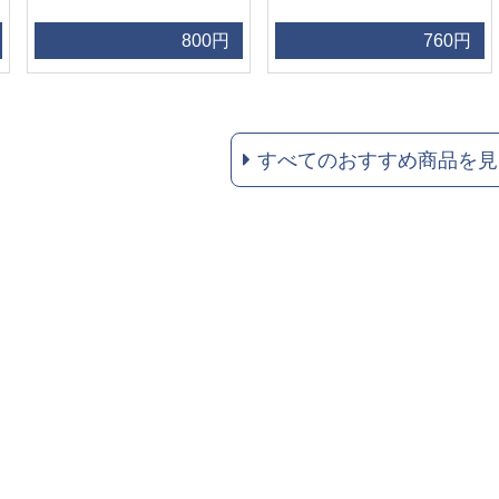
800円
760円
すべてのおすすめ商品を見