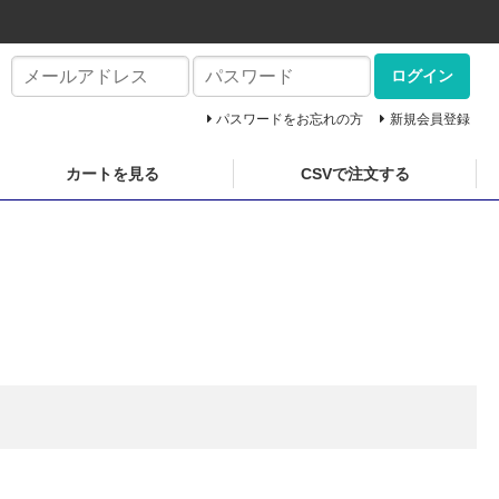
ログイン
パスワードをお忘れの方
新規会員登録
カートを見る
CSVで注文する