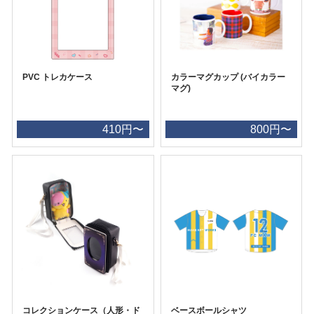
PVC トレカケース
カラーマグカップ (バイカラー
マグ)
410円〜
800円〜
コレクションケース（人形・ド
ベースボールシャツ