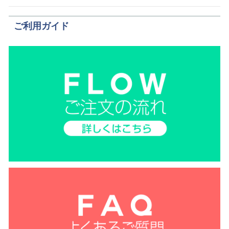
ご利用ガイド