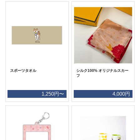
スポーツタオル
シルク100% オリジナルスカー
フ
1,250円〜
4,000円