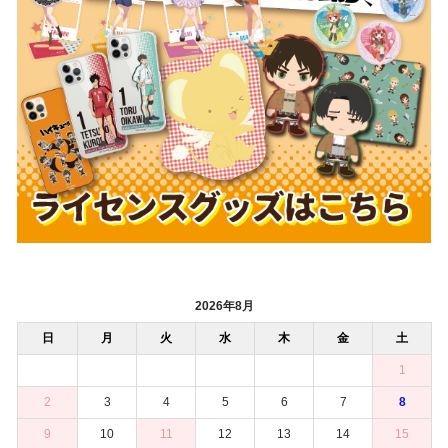
2026年8月
日
月
火
水
木
金
土
1
2
3
4
5
6
7
8
9
10
11
12
13
14
15