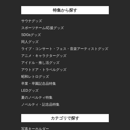
特集から探す
サウナグッズ
スポーツチーム/応援グッズ
SDGsグッズ
同人グッズ
ライブ・コンサート・フェス・音楽アーティストグッズ
アニメ・キャラクターグッズ
アイドル・推し活グッズ
アウトドア・トラベルグッズ
昭和レトログッズ
卒業・卒園記念品特集
LEDグッズ
夏のノベルティ特集
ノベルティ・記念品特集
カテゴリで探す
写真キーホルダー