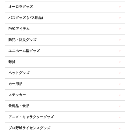
オーロラグッズ
バスグッズ (バス用品)
PVCアイテム
防犯・防災グッズ
ユニホーム型グッズ
雑貨
ペットグッズ
カー用品
ステッカー
飲料品・食品
アニメ・キャラクターグッズ
プロ野球ライセンスグッズ