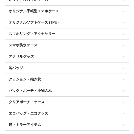
オリジナル手帳型スマホケース
オリジナルソフトケース (TPU)
スマホリング・アクセサリー
スマホ防水ケース
アクリルグッズ
缶バッジ
クッション・抱き枕
バック・ポーチ・小物入れ
クリアポーチ・ケース
エコバッグ・エコグッズ
鏡・ミラーアイテム