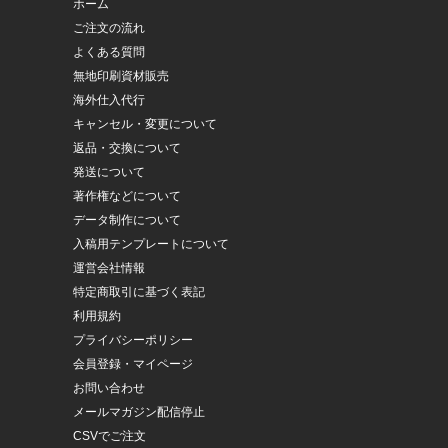
ホーム
ご注文の流れ
よくある質問
無地印刷資材販売
海外仕入代行
キャンセル・変更について
返品・交換について
発送について
著作権などについて
データ制作について
入稿用テンプレートについて
運営会社情報
特定商取引に基づく表記
利用規約
プライバシーポリシー
会員登録・マイページ
お問い合わせ
メールマガジン配信停止
CSVでご注文