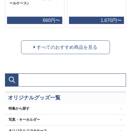
ールケース）
660円〜
1,670円〜
すべてのおすすめ商品を見る
オリジナルグッズ一覧
特集から探す
写真・キーホルダー
オリジナルスマホケース