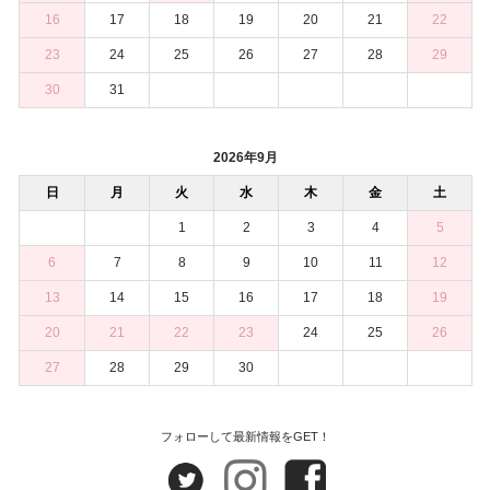
16
17
18
19
20
21
22
23
24
25
26
27
28
29
30
31
2026年9月
日
月
火
水
木
金
土
1
2
3
4
5
6
7
8
9
10
11
12
13
14
15
16
17
18
19
20
21
22
23
24
25
26
27
28
29
30
フォローして最新情報をGET！