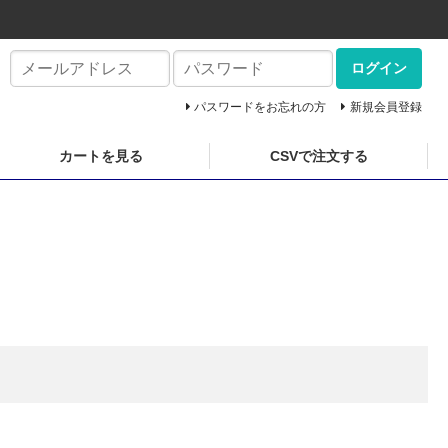
ログイン
パスワードをお忘れの方
新規会員登録
カートを見る
CSVで注文する