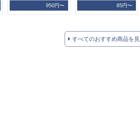
950円〜
85円〜
すべてのおすすめ商品を見