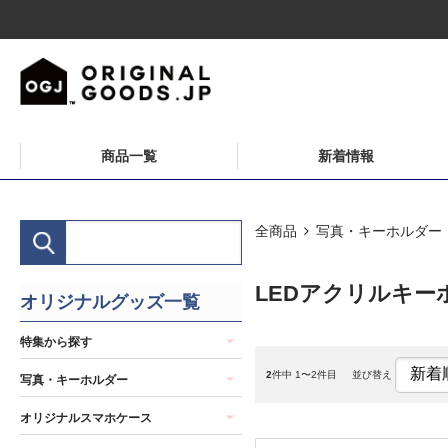
商品一覧
新着情報
全商品
写真・キーホルダー
LEDアクリルキー
オリジナルグッズ一覧
特集から探す
2
件中 1〜2件目
並び替え
写真・キーホルダー
オリジナルスマホケース