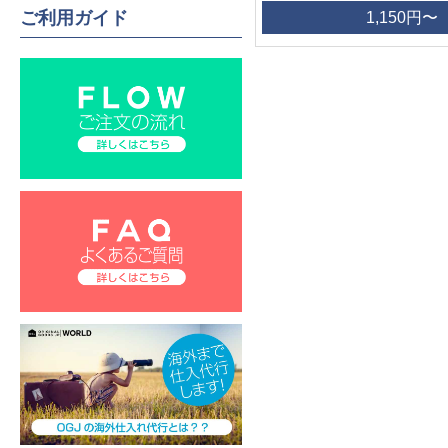
ご利用ガイド
1,150円〜