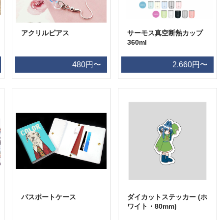
アクリルピアス
サーモス真空断熱カップ
360ml
480円〜
2,660円〜
パスポートケース
ダイカットステッカー (ホ
ワイト・80mm)