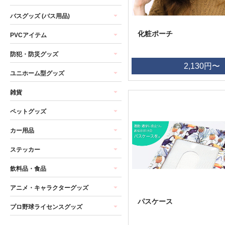
バスグッズ (バス用品)
化粧ポーチ
PVCアイテム
防犯・防災グッズ
2,130円〜
ユニホーム型グッズ
雑貨
ペットグッズ
カー用品
ステッカー
飲料品・食品
アニメ・キャラクターグッズ
パスケース
プロ野球ライセンスグッズ